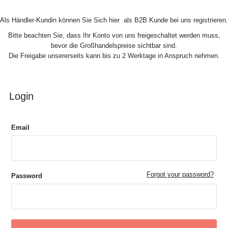
Skip to Content
Als Händler-Kundin können Sie Sich hier als B2B Kunde bei uns registrieren.
Bitte beachten Sie, dass Ihr Konto von uns freigeschaltet werden muss,
bevor die Großhandelspreise sichtbar sind.
Die Freigabe unsererseits kann bis zu 2 Werktage in Anspruch nehmen.
Login
Email
Forgot your password?
Password