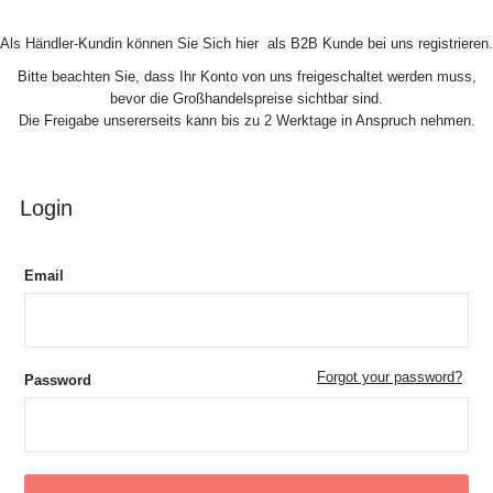
Skip to Content
Als Händler-Kundin können Sie Sich hier als B2B Kunde bei uns registrieren.
Bitte beachten Sie, dass Ihr Konto von uns freigeschaltet werden muss,
bevor die Großhandelspreise sichtbar sind.
Die Freigabe unsererseits kann bis zu 2 Werktage in Anspruch nehmen.
Login
Email
Forgot your password?
Password