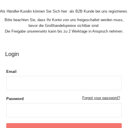
Skip to Content
Als Händler-Kundin können Sie Sich hier als B2B Kunde bei uns registrieren.
Bitte beachten Sie, dass Ihr Konto von uns freigeschaltet werden muss,
bevor die Großhandelspreise sichtbar sind.
Die Freigabe unsererseits kann bis zu 2 Werktage in Anspruch nehmen.
Login
Email
Forgot your password?
Password