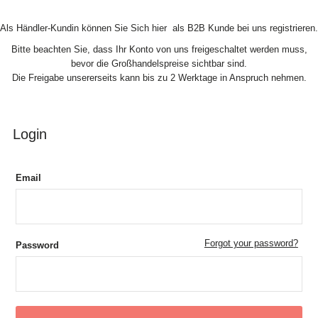
Skip to Content
Als Händler-Kundin können Sie Sich hier als B2B Kunde bei uns registrieren.
Bitte beachten Sie, dass Ihr Konto von uns freigeschaltet werden muss,
bevor die Großhandelspreise sichtbar sind.
Die Freigabe unsererseits kann bis zu 2 Werktage in Anspruch nehmen.
Login
Email
Forgot your password?
Password