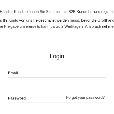
 Händler-Kundin können Sie Sich hier als B2B Kunde bei uns registrie
ss Ihr Konto von uns freigeschaltet werden muss, bevor die Großhande
ie Freigabe unsererseits kann bis zu 2 Werktage in Anspruch nehme
Login
Email
Forgot your password?
Password