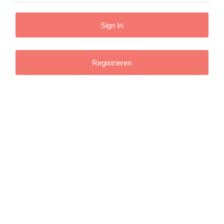
Registrieren