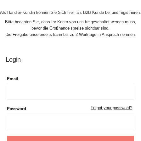
Skip to Content
Als Händler-Kundin können Sie Sich hier als B2B Kunde bei uns registrieren.
Bitte beachten Sie, dass Ihr Konto von uns freigeschaltet werden muss,
bevor die Großhandelspreise sichtbar sind.
Die Freigabe unsererseits kann bis zu 2 Werktage in Anspruch nehmen.
Login
Email
Forgot your password?
Password