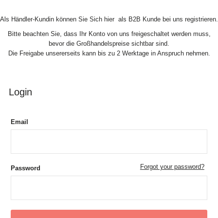
Skip to Content
Als Händler-Kundin können Sie Sich hier als B2B Kunde bei uns registrieren.
Bitte beachten Sie, dass Ihr Konto von uns freigeschaltet werden muss,
bevor die Großhandelspreise sichtbar sind.
Die Freigabe unsererseits kann bis zu 2 Werktage in Anspruch nehmen.
Login
Email
Forgot your password?
Password