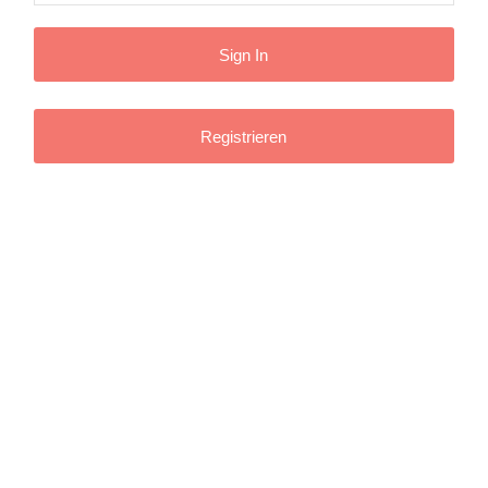
Registrieren