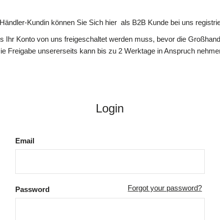
 Händler-Kundin können Sie Sich hier als B2B Kunde bei uns registrie
ss Ihr Konto von uns freigeschaltet werden muss, bevor die Großhande
ie Freigabe unsererseits kann bis zu 2 Werktage in Anspruch nehme
Login
Email
Forgot your password?
Password