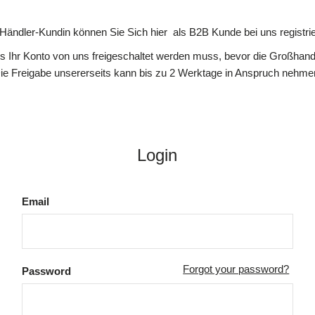
 Händler-Kundin können Sie Sich hier als B2B Kunde bei uns registrie
ss Ihr Konto von uns freigeschaltet werden muss, bevor die Großhande
ie Freigabe unsererseits kann bis zu 2 Werktage in Anspruch nehme
Login
Email
Forgot your password?
Password