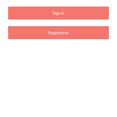
Registrieren