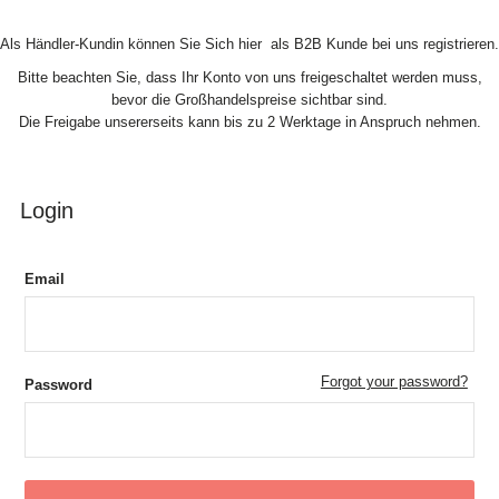
Skip to Content
Als Händler-Kundin können Sie Sich hier als B2B Kunde bei uns registrieren.
Bitte beachten Sie, dass Ihr Konto von uns freigeschaltet werden muss,
bevor die Großhandelspreise sichtbar sind.
Die Freigabe unsererseits kann bis zu 2 Werktage in Anspruch nehmen.
Login
Email
Forgot your password?
Password