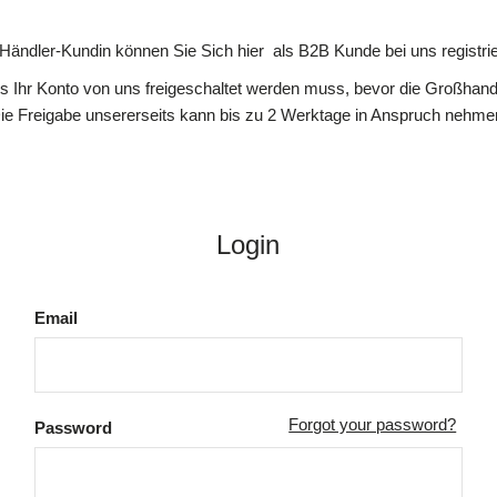
 Händler-Kundin können Sie Sich hier als B2B Kunde bei uns registrie
ss Ihr Konto von uns freigeschaltet werden muss, bevor die Großhande
ie Freigabe unsererseits kann bis zu 2 Werktage in Anspruch nehme
Login
Email
Forgot your password?
Password