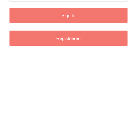
Registrieren