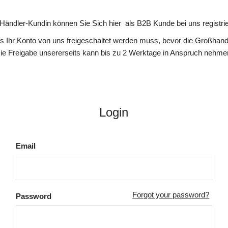
 Händler-Kundin können Sie Sich hier als B2B Kunde bei uns registrie
ss Ihr Konto von uns freigeschaltet werden muss, bevor die Großhande
ie Freigabe unsererseits kann bis zu 2 Werktage in Anspruch nehme
Login
Email
Forgot your password?
Password