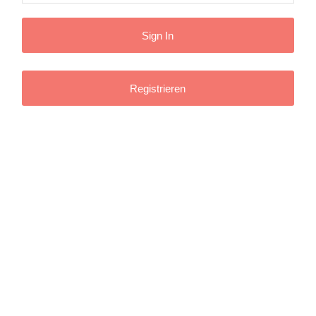
Registrieren