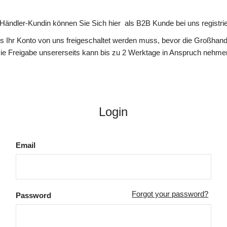
 Händler-Kundin können Sie Sich hier als B2B Kunde bei uns registrie
ss Ihr Konto von uns freigeschaltet werden muss, bevor die Großhande
ie Freigabe unsererseits kann bis zu 2 Werktage in Anspruch nehme
Login
Email
Forgot your password?
Password