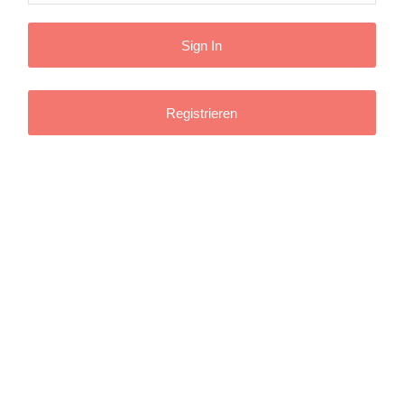
Registrieren