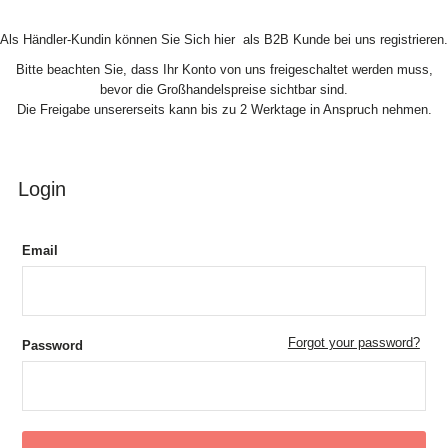
Skip to Content
Als Händler-Kundin können Sie Sich hier als B2B Kunde bei uns registrieren.
Bitte beachten Sie, dass Ihr Konto von uns freigeschaltet werden muss,
bevor die Großhandelspreise sichtbar sind.
Die Freigabe unsererseits kann bis zu 2 Werktage in Anspruch nehmen.
Login
Email
Forgot your password?
Password