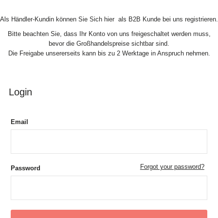
Skip to Content
Als Händler-Kundin können Sie Sich hier als B2B Kunde bei uns registrieren.
Bitte beachten Sie, dass Ihr Konto von uns freigeschaltet werden muss,
bevor die Großhandelspreise sichtbar sind.
Die Freigabe unsererseits kann bis zu 2 Werktage in Anspruch nehmen.
Login
Email
Forgot your password?
Password