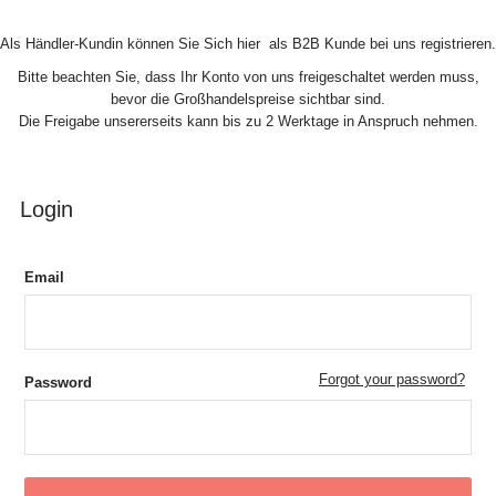
Skip to Content
Als Händler-Kundin können Sie Sich hier als B2B Kunde bei uns registrieren.
Bitte beachten Sie, dass Ihr Konto von uns freigeschaltet werden muss,
bevor die Großhandelspreise sichtbar sind.
Die Freigabe unsererseits kann bis zu 2 Werktage in Anspruch nehmen.
Login
Email
Forgot your password?
Password