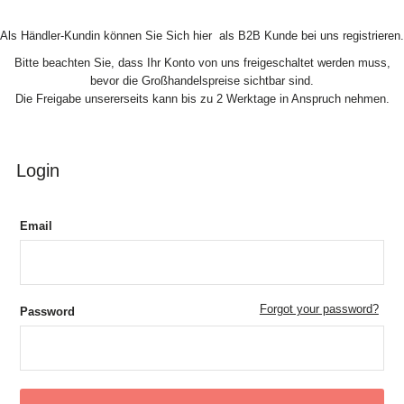
Skip to Content
Als Händler-Kundin können Sie Sich hier als B2B Kunde bei uns registrieren.
Bitte beachten Sie, dass Ihr Konto von uns freigeschaltet werden muss,
bevor die Großhandelspreise sichtbar sind.
Die Freigabe unsererseits kann bis zu 2 Werktage in Anspruch nehmen.
Login
Email
Forgot your password?
Password