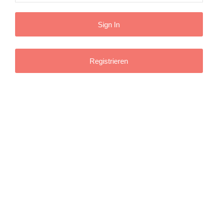
Registrieren