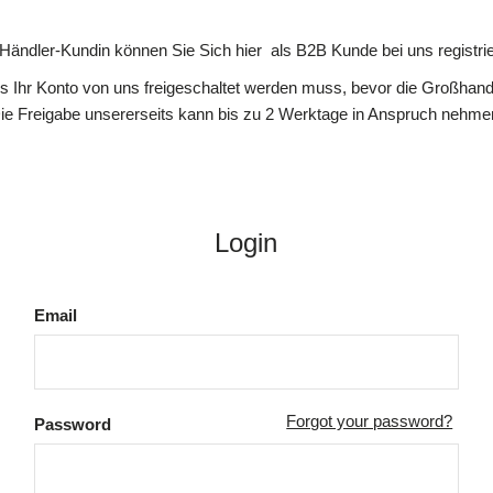
 Händler-Kundin können Sie Sich hier als B2B Kunde bei uns registrie
ss Ihr Konto von uns freigeschaltet werden muss, bevor die Großhande
ie Freigabe unsererseits kann bis zu 2 Werktage in Anspruch nehme
Login
Email
Forgot your password?
Password