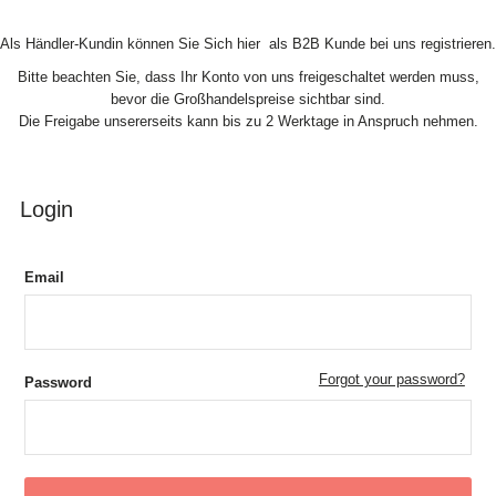
Skip to Content
Als Händler-Kundin können Sie Sich hier als B2B Kunde bei uns registrieren.
Bitte beachten Sie, dass Ihr Konto von uns freigeschaltet werden muss,
bevor die Großhandelspreise sichtbar sind.
Die Freigabe unsererseits kann bis zu 2 Werktage in Anspruch nehmen.
Login
Email
Forgot your password?
Password