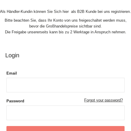
Skip to Content
Als Händler-Kundin können Sie Sich hier als B2B Kunde bei uns registrieren.
Bitte beachten Sie, dass Ihr Konto von uns freigeschaltet werden muss,
bevor die Großhandelspreise sichtbar sind.
Die Freigabe unsererseits kann bis zu 2 Werktage in Anspruch nehmen.
Login
Email
Forgot your password?
Password