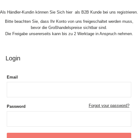
Skip to Content
Als Händler-Kundin können Sie Sich hier als B2B Kunde bei uns registrieren.
Bitte beachten Sie, dass Ihr Konto von uns freigeschaltet werden muss,
bevor die Großhandelspreise sichtbar sind.
Die Freigabe unsererseits kann bis zu 2 Werktage in Anspruch nehmen.
Login
Email
Forgot your password?
Password