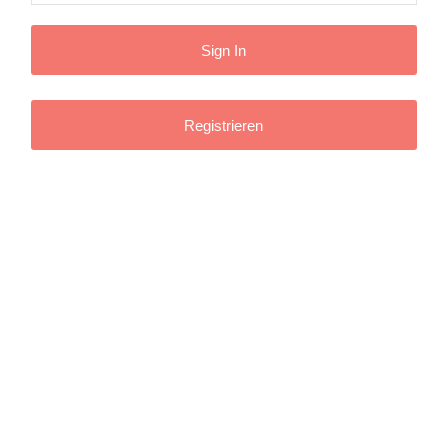
Registrieren