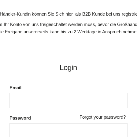
 Händler-Kundin können Sie Sich hier als B2B Kunde bei uns registrie
ss Ihr Konto von uns freigeschaltet werden muss, bevor die Großhande
ie Freigabe unsererseits kann bis zu 2 Werktage in Anspruch nehme
Login
Email
Forgot your password?
Password