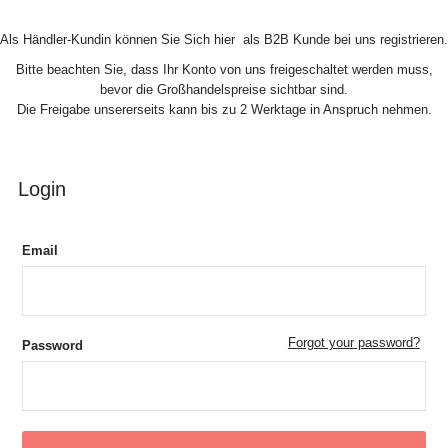
Skip to Content
Als Händler-Kundin können Sie Sich hier als B2B Kunde bei uns registrieren.
Bitte beachten Sie, dass Ihr Konto von uns freigeschaltet werden muss,
bevor die Großhandelspreise sichtbar sind.
Die Freigabe unsererseits kann bis zu 2 Werktage in Anspruch nehmen.
Login
Email
Forgot your password?
Password