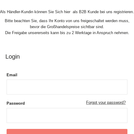
Skip to Content
Als Händler-Kundin können Sie Sich hier als B2B Kunde bei uns registrieren.
Bitte beachten Sie, dass Ihr Konto von uns freigeschaltet werden muss,
bevor die Großhandelspreise sichtbar sind.
Die Freigabe unsererseits kann bis zu 2 Werktage in Anspruch nehmen.
Login
Email
Forgot your password?
Password