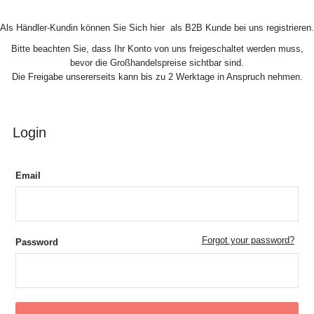
Skip to Content
Als Händler-Kundin können Sie Sich hier als B2B Kunde bei uns registrieren.
Bitte beachten Sie, dass Ihr Konto von uns freigeschaltet werden muss,
bevor die Großhandelspreise sichtbar sind.
Die Freigabe unsererseits kann bis zu 2 Werktage in Anspruch nehmen.
Login
Email
Forgot your password?
Password