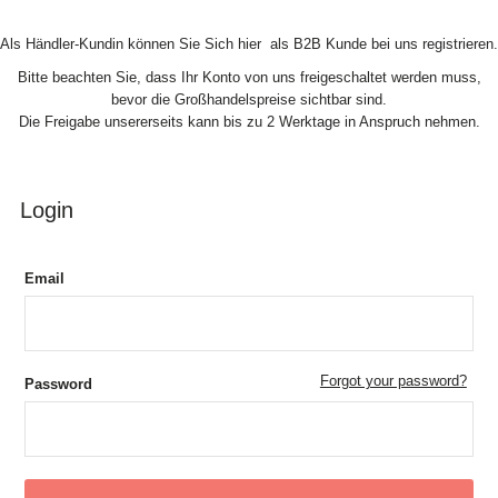
Skip to Content
Als Händler-Kundin können Sie Sich hier als B2B Kunde bei uns registrieren.
Bitte beachten Sie, dass Ihr Konto von uns freigeschaltet werden muss,
bevor die Großhandelspreise sichtbar sind.
Die Freigabe unsererseits kann bis zu 2 Werktage in Anspruch nehmen.
Login
Email
Forgot your password?
Password