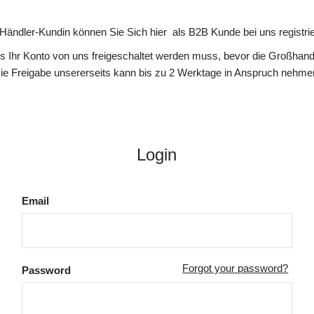
 Händler-Kundin können Sie Sich hier als B2B Kunde bei uns registrie
ss Ihr Konto von uns freigeschaltet werden muss, bevor die Großhande
ie Freigabe unsererseits kann bis zu 2 Werktage in Anspruch nehme
Login
Email
Forgot your password?
Password