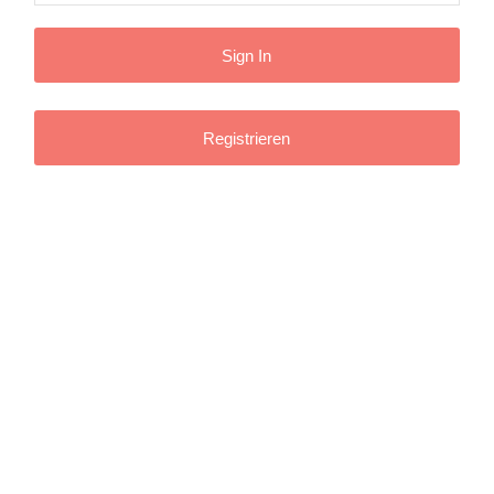
Registrieren