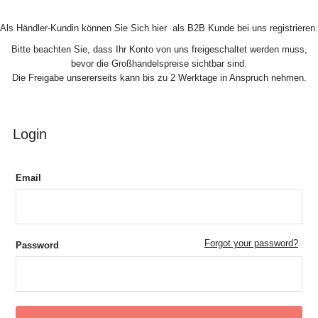
Skip to Content
Als Händler-Kundin können Sie Sich hier als B2B Kunde bei uns registrieren.
Bitte beachten Sie, dass Ihr Konto von uns freigeschaltet werden muss,
bevor die Großhandelspreise sichtbar sind.
Die Freigabe unsererseits kann bis zu 2 Werktage in Anspruch nehmen.
Login
Email
Forgot your password?
Password