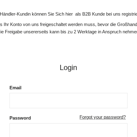
 Händler-Kundin können Sie Sich hier als B2B Kunde bei uns registrie
ss Ihr Konto von uns freigeschaltet werden muss, bevor die Großhande
ie Freigabe unsererseits kann bis zu 2 Werktage in Anspruch nehme
Login
Email
Forgot your password?
Password