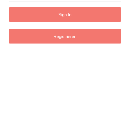
Registrieren